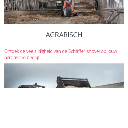
AGRARISCH
Ontdek de veelzijdigheid van de Schäffer shovel op jouw
agrarische bedrijf.