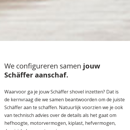
We configureren samen
jouw
Schäffer aanschaf.
Waarvoor ga je jouw Schäffer shovel inzetten? Dat is
de kernvraag die we samen beantwoorden om de juiste
Schäffer aan te schaffen. Natuurlijk voorzien we je ook
van technisch advies over de details als het gaat om
hefhoogte, motorvermogen, kiplast, hefvermogen,