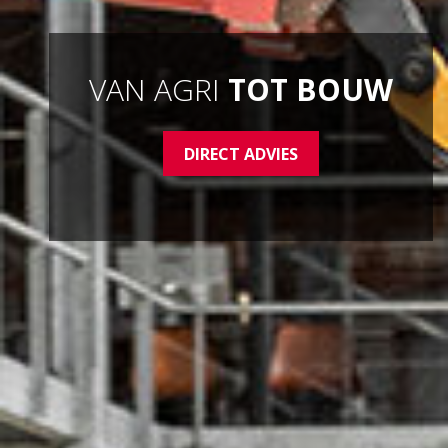
VAN AGRI
TOT BOUW
DIRECT ADVIES