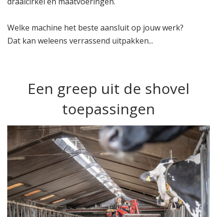
draaicirkel en maatvoeringen.
Welke machine het beste aansluit op jouw werk?
Dat kan weleens verrassend uitpakken...
Een greep uit de shovel
toepassingen